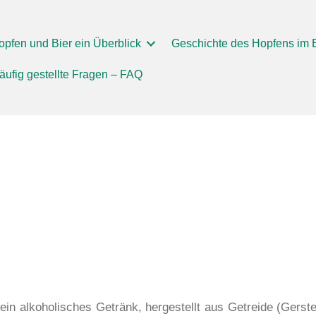
opfen und Bier ein Überblick
Geschichte des Hopfens im 
äufig gestellte Fragen – FAQ
st ein alkoholisches Getränk, hergestellt aus Getreide (Ger