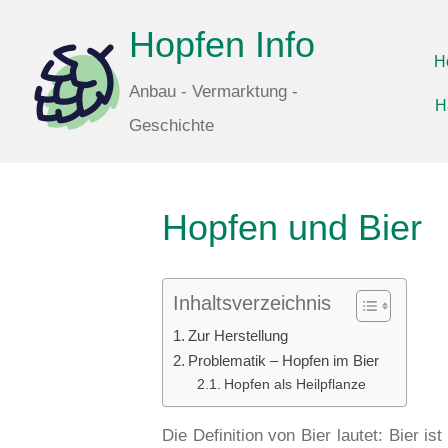
Hopfen Info
H
Anbau - Vermarktung -
H
Geschichte
Hopfen und Bier
Inhaltsverzeichnis
Zur Herstellung
Problematik – Hopfen im Bier
Hopfen als Heilpflanze
Die Definition von Bier lautet: Bier i