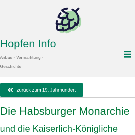
Hopfen Info
Anbau - Vermarktung -
Geschichte
zurück zum 19. Jahrhundert
Die Habsburger Monarchie
und die Kaiserlich-Königliche